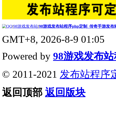
|
98游戏发布站
|
98游戏发布站程序php定制_传奇手游发
GMT+8, 2026-8-9 01:05
Powered by
98游戏发布
© 2011-2021
发布站程序
返回顶部
返回版块