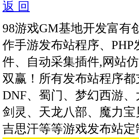
返 回
98游戏GM基地开发富有
作手游发布站程序、PH
件、自动采集插件,网站仿
双赢！所有发布站程序都
DNF、蜀门、梦幻西游
剑灵、天龙八部、魔力宝
吉思汗等等游戏发布站定