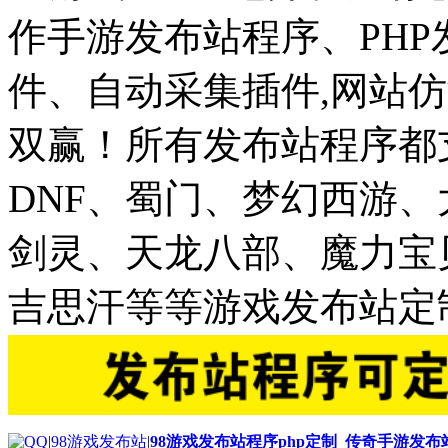
作手游发布站程序、PH
件、自动采集插件,网站仿
双赢！所有发布站程序都
DNF、蜀门、梦幻西游
剑灵、天龙八部、魔力宝
吉思汗等等游戏发布站定
|
98游戏发布站
|
98游戏发布站程序php定制_传奇手游发