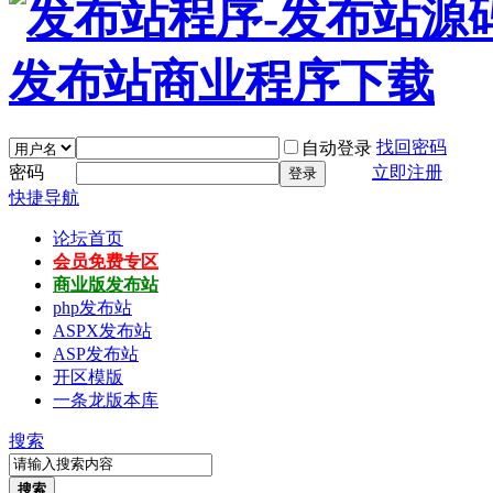
找回密码
自动登录
密码
立即注册
登录
快捷导航
论坛首页
会员免费专区
商业版发布站
php发布站
ASPX发布站
ASP发布站
开区模版
一条龙版本库
搜索
搜索