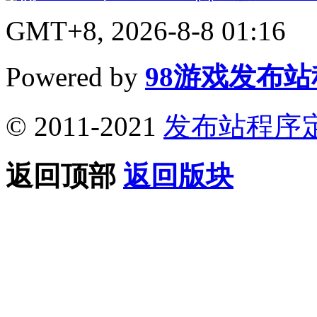
GMT+8, 2026-8-8 01:16
Powered by
98游戏发布
© 2011-2021
发布站程序
返回顶部
返回版块