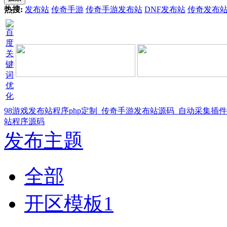
热搜:
发布站
传奇手游
传奇手游发布站
DNF发布站
传奇发布
98游戏发布站程序php定制_传奇手游发布站源码_自动采集插
站程序源码
发布主题
全部
开区模板
1