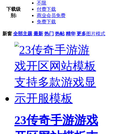
不限
下载级
付费下载
别:
商业会员免费
免费下载
新窗
全部主题
最新
热门
热帖
精华
更多
图片模式
23传奇手游游戏