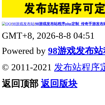
|
98游戏发布站
|
98游戏发布站程序php定制_传奇手游发
GMT+8, 2026-8-8 04:51
Powered by
98游戏发布
© 2011-2021
发布站程序
返回顶部
返回版块