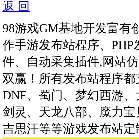
返 回
98游戏GM基地开发富有
作手游发布站程序、PH
件、自动采集插件,网站仿
双赢！所有发布站程序都
DNF、蜀门、梦幻西游
剑灵、天龙八部、魔力宝
吉思汗等等游戏发布站定