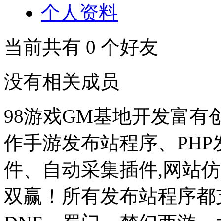
个人资料
当前共有
0
个好友
没有相关成员
98游戏GM基地开发富有
作手游发布站程序、PH
件、自动采集插件,网站仿
双赢！所有发布站程序都