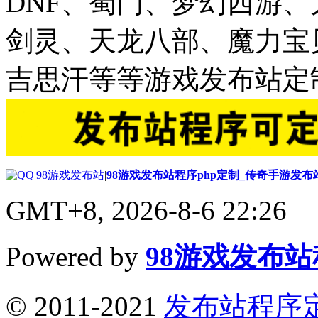
DNF、蜀门、梦幻西游
剑灵、天龙八部、魔力宝
吉思汗等等游戏发布站定
|
98游戏发布站
|
98游戏发布站程序php定制_传奇手游发
GMT+8, 2026-8-6 22:26
Powered by
98游戏发布
© 2011-2021
发布站程序