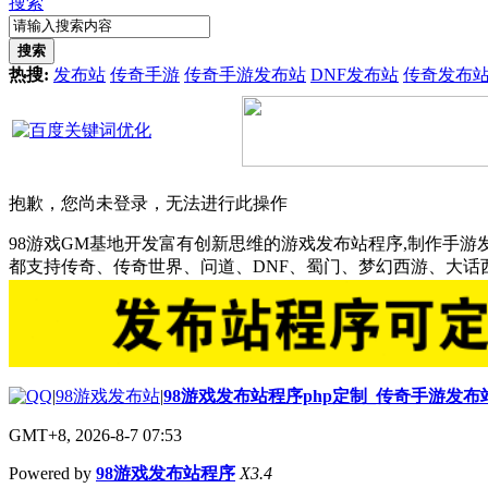
搜索
搜索
热搜:
发布站
传奇手游
传奇手游发布站
DNF发布站
传奇发布
抱歉，您尚未登录，无法进行此操作
98游戏GM基地开发富有创新思维的游戏发布站程序,制作手游
都支持传奇、传奇世界、问道、DNF、蜀门、梦幻西游、大
|
98游戏发布站
|
98游戏发布站程序php定制_传奇手游发
GMT+8, 2026-8-7 07:53
Powered by
98游戏发布站程序
X3.4