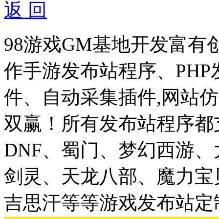
返 回
98游戏GM基地开发富有
作手游发布站程序、PH
件、自动采集插件,网站仿
双赢！所有发布站程序都
DNF、蜀门、梦幻西游
剑灵、天龙八部、魔力宝
吉思汗等等游戏发布站定