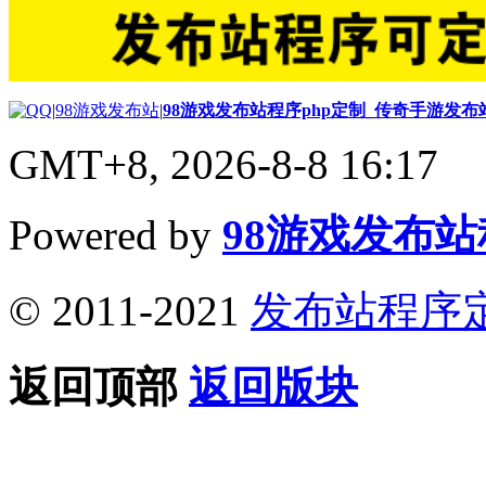
|
98游戏发布站
|
98游戏发布站程序php定制_传奇手游发
GMT+8, 2026-8-8 16:17
Powered by
98游戏发布
© 2011-2021
发布站程序
返回顶部
返回版块